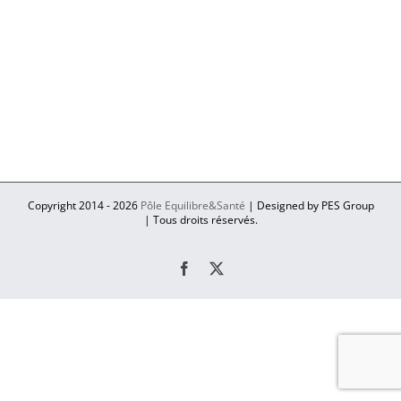
Copyright 2014 -
2026
Pôle Equilibre&Santé
| Designed by PES Group
| Tous droits réservés.
Facebook
X