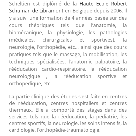
Scheltien est diplômé de la
Haute Ecole Robert
Schuman de Libramont
en Belgique depuis 2006.
Il
y a suivi une formation de 4 années basée sur des
cours théoriques tels que l’anatomie, la
biomécanique, la physiologie, les pathologies
(médicales, chirurgicales et sportives), la
neurologie, l’orthopédie, etc… ainsi que des cours
pratiques tels que le massage, la mobilisation, les
techniques spécialisées, l’anatomie palpatoire, la
rééducation cardio-respiratoire, la rééducation
neurologique , la rééducation sportive et
orthopédique, etc…
La partie clinique des études s’est faite en centres
de rééducation, centres hospitaliers et centres
thermaux. Elle a comporté des stages dans des
services tels que la rééducation, la pédiatrie, les
centres sportifs, la neurologie, les soins intensifs, la
cardiologie, l’orthopédie-traumatologie.