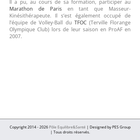
Il a pu, au cours de sa formation, participer au
Marathon de Paris
en tant que Masseur-
Kinésithérapeute. Il s’est également occupé de
l’équipe de Volley-Ball du
TFOC
(Terville Florange
Olympique Club) lors de leur saison en ProAF en
2007.
Copyright 2014 -
2026
Pôle Equilibre&Santé
| Designed by PES Group
| Tous droits réservés.