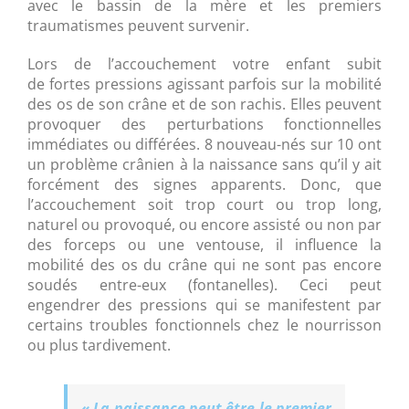
avec le bassin de la mère et les premiers
traumatismes peuvent survenir.
Lors de l’accouchement votre enfant subit
de fortes pressions agissant parfois sur la mobilité
des os de son crâne et de son rachis. Elles peuvent
provoquer des perturbations fonctionnelles
immédiates ou différées. 8 nouveau-nés sur 10 ont
un problème crânien à la naissance sans qu’il y ait
forcément des signes apparents. Donc, que
l’accouchement soit trop court ou trop long,
naturel ou provoqué, ou encore assisté ou non par
des forceps ou une ventouse, il influence la
mobilité des os du crâne qui ne sont pas encore
soudés entre-eux (fontanelles). Ceci peut
engendrer des pressions qui se manifestent par
certains troubles fonctionnels chez le nourrisson
ou plus tardivement.
« La naissance peut être le premier