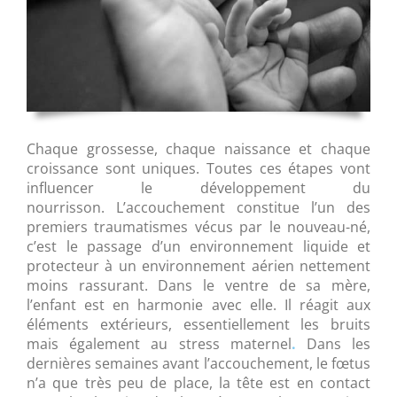
Chaque grossesse, chaque naissance et chaque
croissance sont uniques. Toutes ces étapes vont
influencer le développement du
nourrisson. L’accouchement constitue l’un des
premiers traumatismes vécus par le nouveau-né,
c’est le passage d’un environnement liquide et
protecteur à un environnement aérien nettement
moins rassurant. Dans le ventre de sa mère,
l’enfant est en harmonie avec elle. Il réagit aux
éléments extérieurs, essentiellement les bruits
mais également au stress maternel
.
Dans les
dernières semaines avant l’accouchement, le fœtus
n’a que très peu de place, la tête est en contact