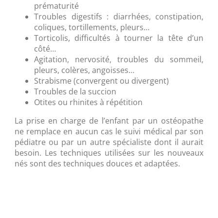
prématurité
Troubles digestifs : diarrhées, constipation,
coliques, tortillements, pleurs…
Torticolis, difficultés à tourner la tête d’un
côté…
Agitation, nervosité, troubles du sommeil,
pleurs, colères, angoisses…
Strabisme (convergent ou divergent)
Troubles de la succion
Otites ou rhinites à répétition
La prise en charge de l’enfant par un ostéopathe
ne remplace en aucun cas le suivi médical par son
pédiatre ou par un autre spécialiste dont il aurait
besoin. Les techniques utilisées sur les nouveaux
nés sont des techniques douces et adaptées.