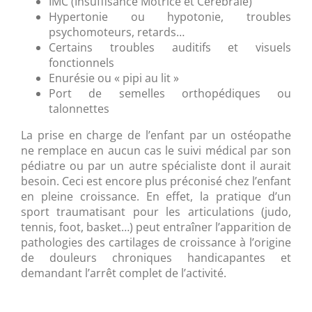
IMC (Insuffisance Motrice et Cérébrale)
Hypertonie ou hypotonie, troubles
psychomoteurs, retards…
Certains troubles auditifs et visuels
fonctionnels
Enurésie ou « pipi au lit »
Port de semelles orthopédiques ou
talonnettes
La prise en charge de l’enfant par un ostéopathe
ne remplace en aucun cas le suivi médical par son
pédiatre ou par un autre spécialiste dont il aurait
besoin. Ceci est encore plus préconisé chez l’enfant
en pleine croissance. En effet, la pratique d’un
sport traumatisant pour les articulations (judo,
tennis, foot, basket…) peut entraîner l’apparition de
pathologies des cartilages de croissance à l’origine
de douleurs chroniques handicapantes et
demandant l’arrêt complet de l’activité.