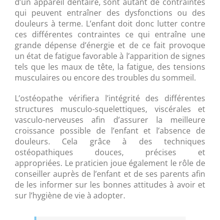
d’un appareil dentaire, sont autant de contraintes
qui peuvent entraîner des dysfonctions ou des
douleurs à terme. L’enfant doit donc lutter contre
ces différentes contraintes ce qui entraîne une
grande dépense d’énergie et de ce fait provoque
un état de fatigue favorable à l’apparition de signes
tels que les maux de tête, la fatigue, des tensions
musculaires ou encore des troubles du sommeil.
L’ostéopathe vérifiera l’intégrité des différentes
structures musculo-squelettiques, viscérales et
vasculo-nerveuses afin d’assurer la meilleure
croissance possible de l’enfant et l’absence de
douleurs. Cela grâce à des techniques
ostéopathiques douces, précises et
appropriées. Le praticien joue également le rôle de
conseiller auprès de l’enfant et de ses parents afin
de les informer sur les bonnes attitudes à avoir et
sur l’hygiène de vie à adopter.