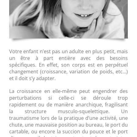
Votre enfant n’est pas un adulte en plus petit, mais
un être à part entière avec des besoins
spécifiques. En effet, son corps est en perpétuel
changement (croissance, variation de poids, etc…)
et il doit s’y adapter.
La croissance en elle-même peut engendrer des
perturbations si celle-ci se déroule trop
rapidement ou de manière anarchique, fragilisant
la structure musculo-squelettique. Un
traumatisme lors de la pratique d’une activité, une
chute, une mauvaise position au bureau, le port du
cartable, ou encore la succion du pouce et le port