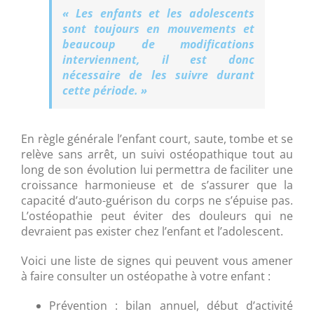
« Les enfants et les adolescents
sont toujours en mouvements et
beaucoup de modifications
interviennent, il est donc
nécessaire de les suivre durant
cette période. »
En règle générale l’enfant court, saute, tombe et se
relève sans arrêt, un suivi ostéopathique tout au
long de son évolution lui permettra de faciliter une
croissance harmonieuse et de s’assurer que la
capacité d’auto-guérison du corps ne s’épuise pas.
L’ostéopathie peut éviter des douleurs qui ne
devraient pas exister chez l’enfant et l’adolescent.
Voici une liste de signes qui peuvent vous amener
à faire consulter un ostéopathe à votre enfant :
Prévention : bilan annuel, début d’activité