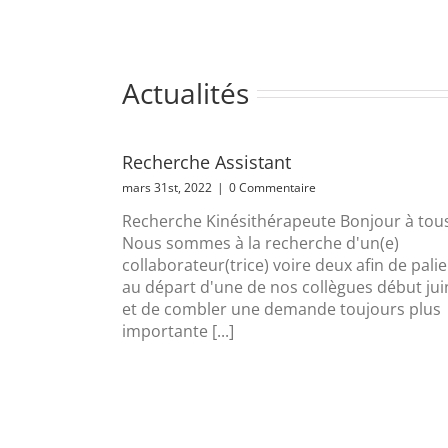
Actualités
Recherche Assistant
mars 31st, 2022
|
0 Commentaire
Recherche Kinésithérapeute Bonjour à tou
Nous sommes à la recherche d'un(e)
collaborateur(trice) voire deux afin de palie
au départ d'une de nos collègues début jui
et de combler une demande toujours plus
importante [...]