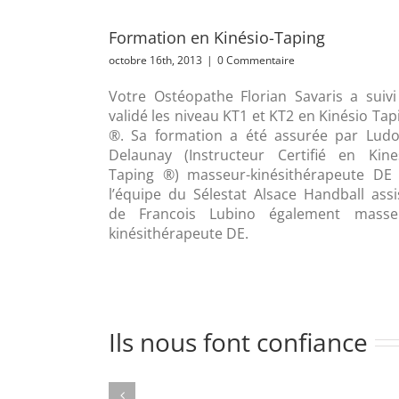
Formation en Kinésio-Taping
octobre 16th, 2013
|
0 Commentaire
Votre Ostéopathe Florian Savaris a suivi
validé les niveau KT1 et KT2 en Kinésio Tap
®. Sa formation a été assurée par Ludo
Delaunay (Instructeur Certifié en Kine
Taping ®) masseur-kinésithérapeute DE
l’équipe du Sélestat Alsace Handball assi
de Francois Lubino également masse
kinésithérapeute DE.
Ils nous font confiance