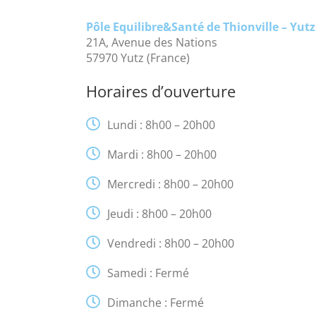
Pôle Equilibre&Santé de Thionville – Yut
21A, Avenue des Nations
57970 Yutz (France)
Horaires d’ouverture
Lundi : 8h00 – 20h00
Mardi : 8h00 – 20h00
Mercredi : 8h00 – 20h00
Jeudi : 8h00 – 20h00
Vendredi : 8h00 – 20h00
Samedi : Fermé
Dimanche : Fermé