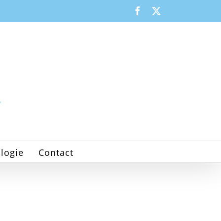
Facebook
X
logie
Contact