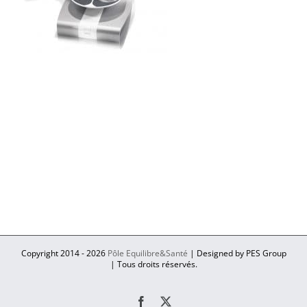
Copyright 2014 -
2026
Pôle Equilibre&Santé
| Designed by PES Group
| Tous droits réservés.
Facebook
X