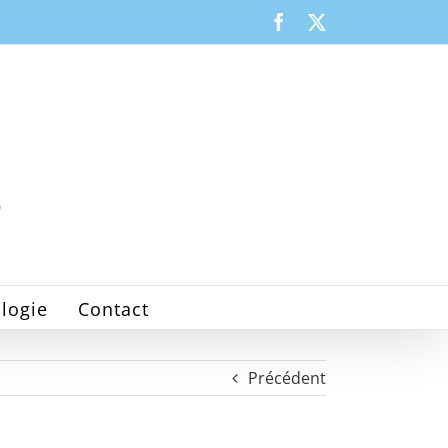
Facebook
X
logie
Contact
Précédent