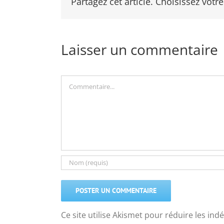
Partagez cet article. Choisissez votre
Laisser un commentaire
Commentaire
Ce site utilise Akismet pour réduire les ind