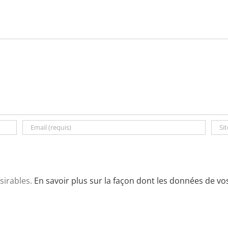
ésirables.
En savoir plus sur la façon dont les données de v