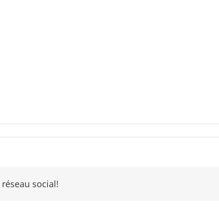
 réseau social!