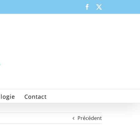
Facebook
X
logie
Contact
Précédent