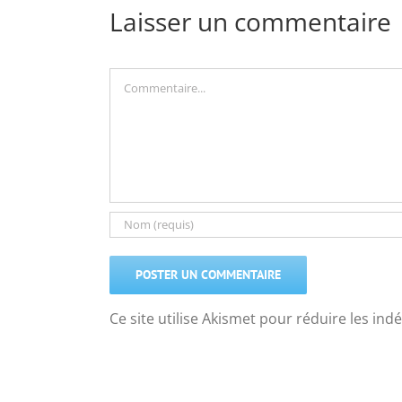
Laisser un commentaire
Commentaire
Ce site utilise Akismet pour réduire les ind