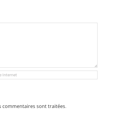
os commentaires sont traitées
.