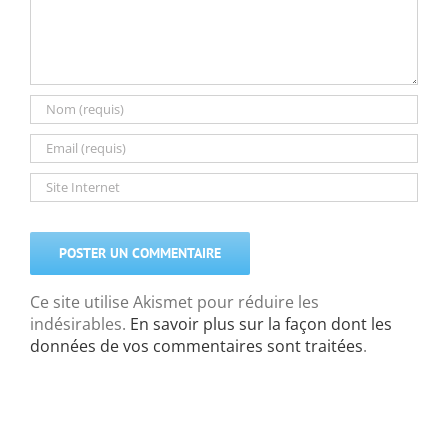
Ce site utilise Akismet pour réduire les
indésirables.
En savoir plus sur la façon dont les
données de vos commentaires sont traitées
.